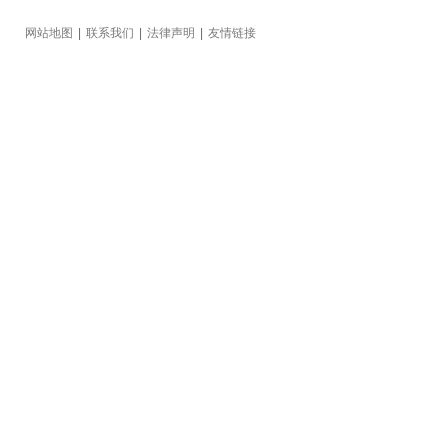
网站地图
|
联系我们
|
法律声明
|
友情链接