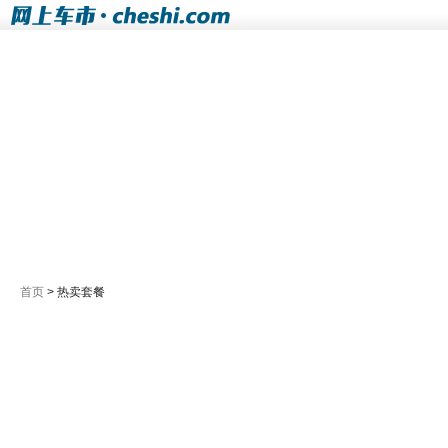
首页
> 热卖套餐