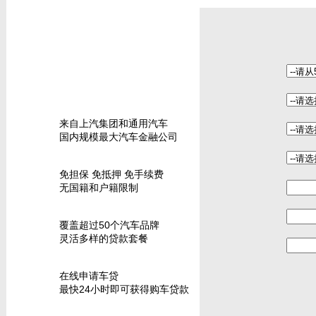
来自上汽集团和通用汽车
国内规模最大汽车金融公司
免担保 免抵押 免手续费
无国籍和户籍限制
覆盖超过50个汽车品牌
灵活多样的贷款套餐
在线申请车贷
最快24小时即可获得购车贷款