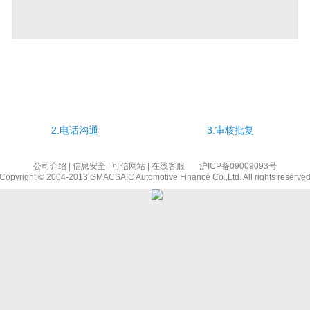
2.电话沟通
3.审核批复
公司介绍
|
信息安全
|
可信网站
|
在线客服
沪ICP备09009093号
Copyright © 2004-2013 GMACSAIC Automotive Finance Co.,Ltd. All rights reserve