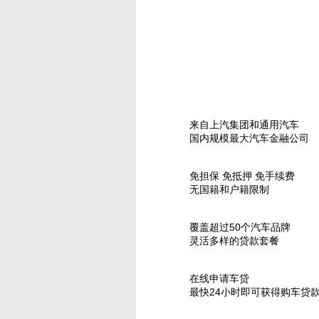
来自上汽集团和通用汽车
国内规模最大汽车金融公司
免担保 免抵押 免手续费
无国籍和户籍限制
覆盖超过50个汽车品牌
灵活多样的贷款套餐
在线申请车贷
最快24小时即可获得购车贷